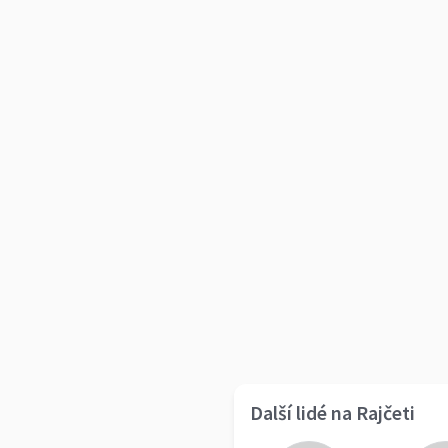
Další lidé na Rajčeti