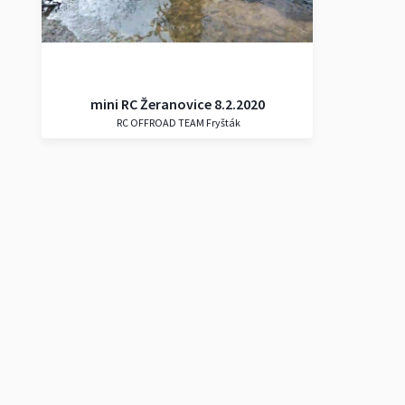
mini RC Žeranovice 8.2.2020
RC OFFROAD TEAM Fryšták