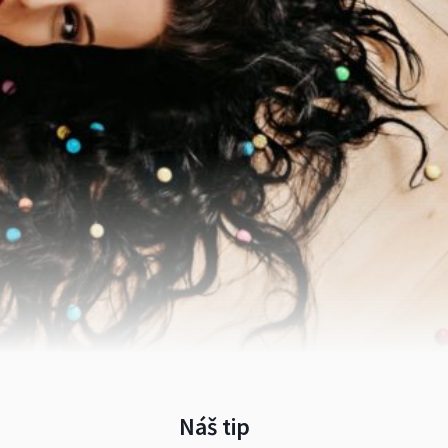
Náš tip