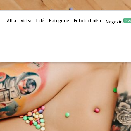
Alba
Videa
Lidé
Kategorie
Fototechnika
No
Magazín